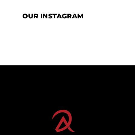
OUR INSTAGRAM