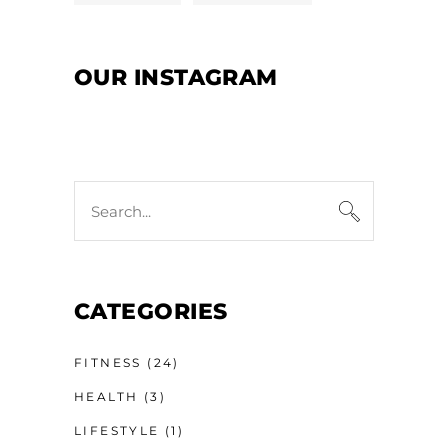
OUR INSTAGRAM
CATEGORIES
FITNESS
(24)
HEALTH
(3)
LIFESTYLE
(1)