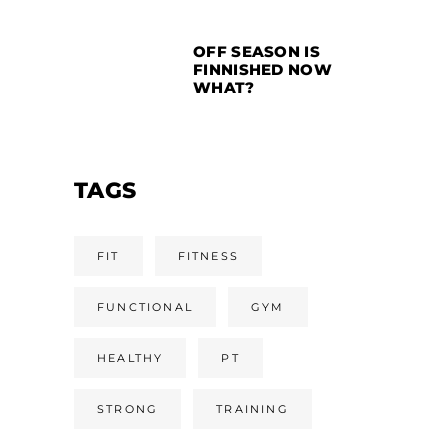
OFF SEASON IS
FINNISHED NOW
WHAT?
TAGS
FIT
FITNESS
FUNCTIONAL
GYM
HEALTHY
PT
STRONG
TRAINING