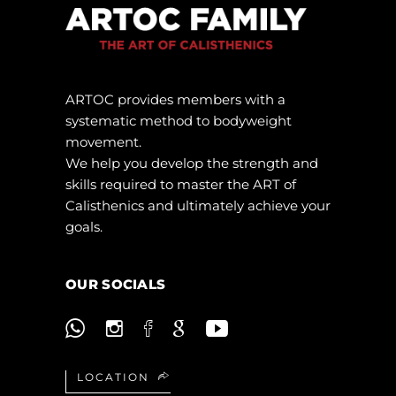
ARTOC provides members with a
systematic method to bodyweight
movement.
We help you develop the strength and
skills required to master the ART of
Calisthenics and ultimately achieve your
goals.
OUR SOCIALS
LOCATION