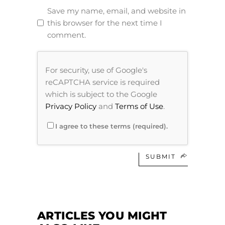
Save my name, email, and website in
this browser for the next time I
comment.
For security, use of Google's
reCAPTCHA service is required
which is subject to the Google
Privacy Policy
and
Terms of Use
.
I agree to these terms (required).
SUBMIT
ARTICLES YOU MIGHT