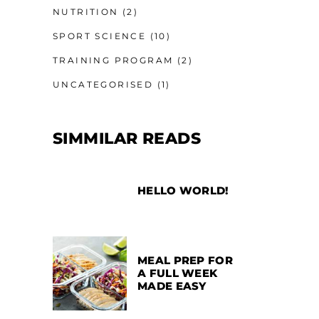
NUTRITION
(2)
SPORT SCIENCE
(10)
TRAINING PROGRAM
(2)
UNCATEGORISED
(1)
SIMMILAR READS
HELLO WORLD!
MEAL PREP FOR
A FULL WEEK
MADE EASY