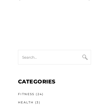
CATEGORIES
FITNESS
(24)
HEALTH
(3)