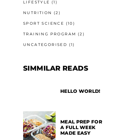
LIFESTYLE
(1)
NUTRITION
(2)
SPORT SCIENCE
(10)
TRAINING PROGRAM
(2)
UNCATEGORISED
(1)
SIMMILAR READS
HELLO WORLD!
MEAL PREP FOR
A FULL WEEK
MADE EASY