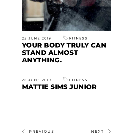
25 JUNE 2019
FITNESS
YOUR BODY TRULY CAN
STAND ALMOST
ANYTHING.
25 JUNE 2019
FITNESS
MATTIE SIMS JUNIOR
PREVIOUS
NEXT