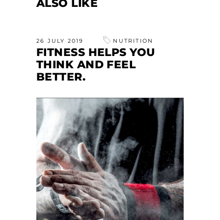
ALSO LIKE
26 JULY 2019
NUTRITION
FITNESS HELPS YOU
THINK AND FEEL
BETTER.