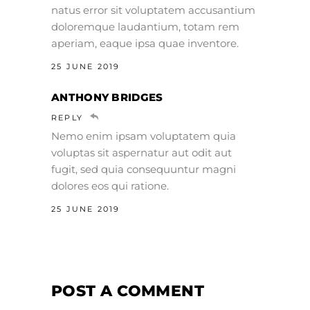
natus error sit voluptatem accusantium
doloremque laudantium, totam rem
aperiam, eaque ipsa quae inventore.
25 JUNE 2019
ANTHONY BRIDGES
REPLY
Nemo enim ipsam voluptatem quia
voluptas sit aspernatur aut odit aut
fugit, sed quia consequuntur magni
dolores eos qui ratione.
25 JUNE 2019
POST A COMMENT