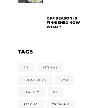
OFF SEASON IS
FINNISHED NOW
WHAT?
TAGS
FIT
FITNESS
FUNCTIONAL
GYM
HEALTHY
PT
STRONG
TRAINING